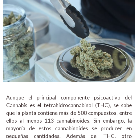
Aunque el principal componente psicoactivo del
Cannabis es el tetrahidrocannabinol (THC), se sabe
que la planta contiene más de 500 compuestos, entre
ellos al menos 113 cannabinoides. Sin embargo, la
mayoría de estos cannabinoides se producen en
pequeñas cantidades. Además del THC, otro