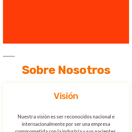
Sobre Nosotros
Visión
Nuestra visión es ser reconocidos nacional e
internacionalmente por ser una empresa
comprometida con la industria y sus pacientes,