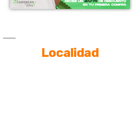
Localidad