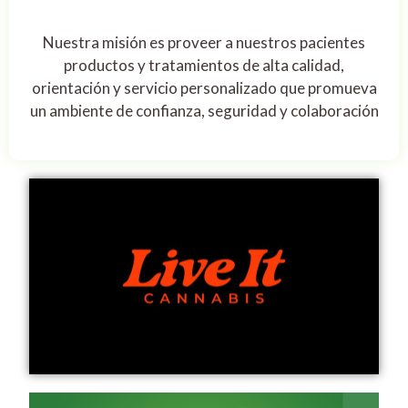
Nuestra misión es proveer a nuestros pacientes
productos y tratamientos de alta calidad,
orientación y servicio personalizado que promueva
un ambiente de confianza, seguridad y colaboración