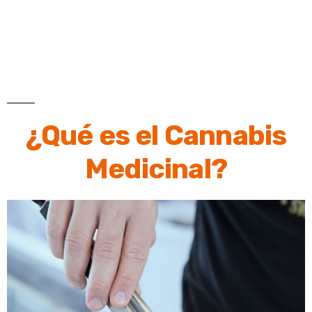
¿Qué es el Cannabis
Medicinal?