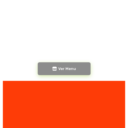
Ver Menu