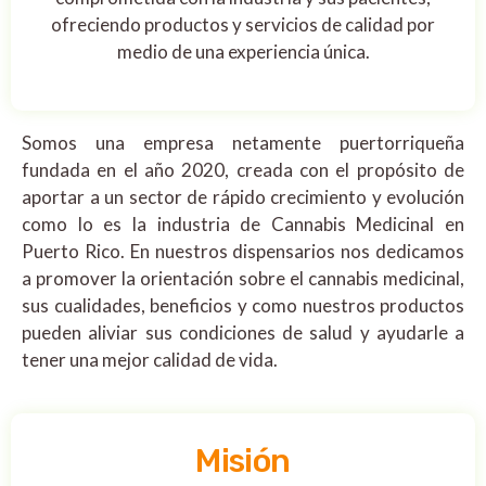
ofreciendo productos y servicios de calidad por
medio de una experiencia única.
Somos una empresa netamente puertorriqueña
fundada en el año 2020, creada con el propósito de
aportar a un sector de rápido crecimiento y evolución
como lo es la industria de Cannabis Medicinal en
Puerto Rico. En nuestros dispensarios nos dedicamos
a promover la orientación sobre el cannabis medicinal,
sus cualidades, beneficios y como nuestros productos
pueden aliviar sus condiciones de salud y ayudarle a
tener una mejor calidad de vida.
Misión