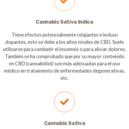
Cannabis Sativa Indica
Tiene efectos potencialmente relajantes e incluso
dopantes, esto se debe a los altos niveles de CBD. Suele
utilizarse para combatir el insomnio o para aliviar dolores.
También se ha comprobado que por su mayor contenido
en CBD (cannabidiol) son más adecuadas para el uso
médico en tratamiento de enfermedades degenerativas,
etc.
Cannabis Sativa