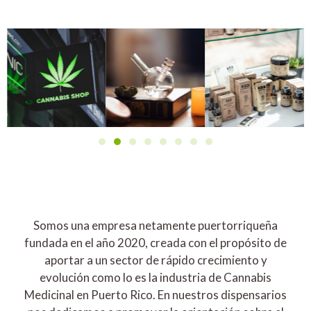
Somos una empresa netamente puertorriqueña
fundada en el año 2020, creada con el propósito de
aportar a un sector de rápido crecimiento y
evolución como lo es la industria de Cannabis
Medicinal en Puerto Rico. En nuestros dispensarios