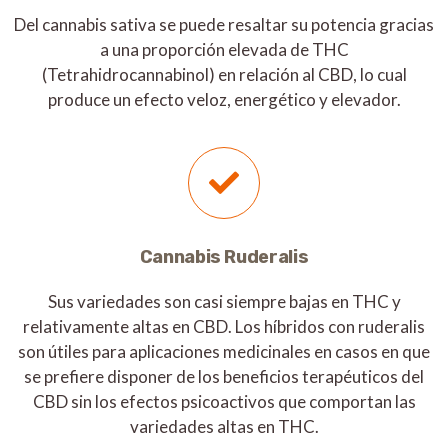
Del cannabis sativa se puede resaltar su potencia gracias
a una proporción elevada de THC
(Tetrahidrocannabinol) en relación al CBD, lo cual
produce un efecto veloz, energético y elevador.
Cannabis Ruderalis
Sus variedades son casi siempre bajas en THC y
relativamente altas en CBD. Los híbridos con ruderalis
son útiles para aplicaciones medicinales en casos en que
se prefiere disponer de los beneficios terapéuticos del
CBD sin los efectos psicoactivos que comportan las
variedades altas en THC.