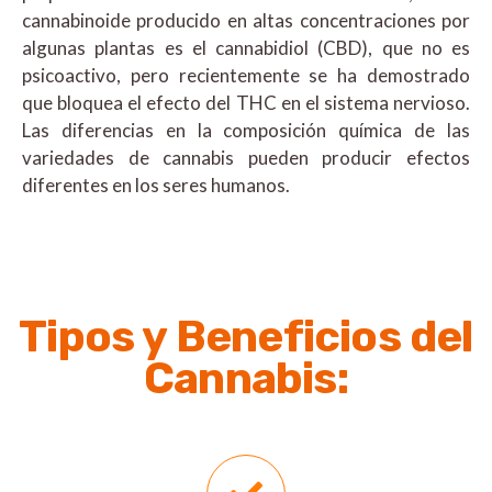
cannabinoide producido en altas concentraciones por
algunas plantas es el cannabidiol (CBD), que no es
psicoactivo, pero recientemente se ha demostrado
que bloquea el efecto del THC en el sistema nervioso.
Las diferencias en la composición química de las
variedades de cannabis pueden producir efectos
diferentes en los seres humanos.
Tipos y Beneficios del
Cannabis: