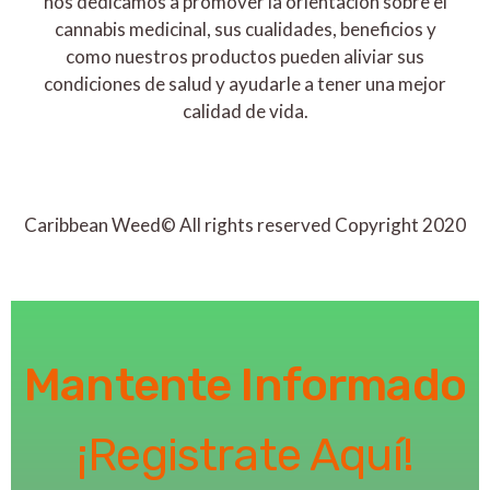
nos dedicamos a promover la orientación sobre el
cannabis medicinal, sus cualidades, beneficios y
como nuestros productos pueden aliviar sus
condiciones de salud y ayudarle a tener una mejor
calidad de vida.
Caribbean Weed© All rights reserved Copyright 2020
Mantente Informado
¡Registrate Aquí!