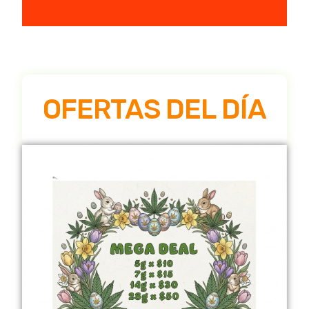
OFERTAS DEL DÍA